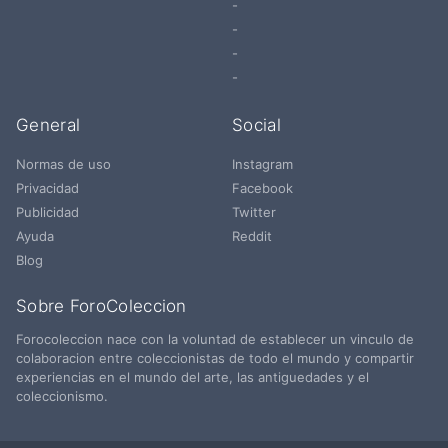
-
-
-
-
General
Social
Normas de uso
Instagram
Privacidad
Facebook
Publicidad
Twitter
Ayuda
Reddit
Blog
Sobre ForoColeccion
Forocoleccion nace con la voluntad de establecer un vinculo de
colaboracion entre coleccionistas de todo el mundo y compartir
experiencias en el mundo del arte, las antiguedades y el
coleccionismo.