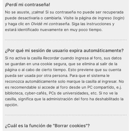
¡Perdí mi contraseña!
No se asuste, ¡calma! Si su contraseña no puede ser recuperada
puede desactivarla o cambiarla. Visite la página de ingreso (login)
y haga clic en
Olvidé mi contraseña
. Siga las instrucciones y
estará identificado nuevamente en muy poco tiempo.
¿Por qué mi sesión de usuario expira automáticamente?
Si no activa la casilla
Recordar
cuando ingresa al foro, sus datos
se guardan en una cookie segura, que se elimina al salir de la
página o al cabo de cierto tiempo. Esto previene que su cuenta
pueda ser usada por otra persona. Para que el sistema le
reconozca automáticamente solo marque la casilla al ingresar. No
es recomendable si accede al foro desde un PC compartido, e.j.
biblioteca, cyber-cafés, PCs de universidades, etc. Si no ve la
casilla, significa que la administración del foro ha deshabilitado la
opción.
¿Cuál es la función de "Borrar cookies"?