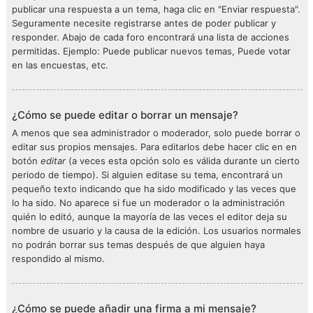
publicar una respuesta a un tema, haga clic en "Enviar respuesta".
Seguramente necesite registrarse antes de poder publicar y
responder. Abajo de cada foro encontrará una lista de acciones
permitidas. Ejemplo: Puede publicar nuevos temas, Puede votar
en las encuestas, etc.
¿Cómo se puede editar o borrar un mensaje?
A menos que sea administrador o moderador, solo puede borrar o
editar sus propios mensajes. Para editarlos debe hacer clic en en
botón
editar
(a veces esta opción solo es válida durante un cierto
periodo de tiempo). Si alguien editase su tema, encontrará un
pequeño texto indicando que ha sido modificado y las veces que
lo ha sido. No aparece si fue un moderador o la administración
quién lo editó, aunque la mayoría de las veces el editor deja su
nombre de usuario y la causa de la edición. Los usuarios normales
no podrán borrar sus temas después de que alguien haya
respondido al mismo.
¿Cómo se puede añadir una firma a mi mensaje?