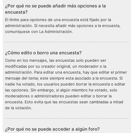
¿Por qué no se puede añadir más opciones a la
encuesta?
El límite para opciones de una encuesta está fijado por la
administración. Si necesita añadir más opciones a la encuesta,
comuníquese con La Administración.
¿Cómo edito o borro una encuesta?
Como en los mensajes, las encuestas solo pueden ser
modificadas por su creador original, un moderador o la
administración. Para editar una encuesta, hay que editar el primer
mensaje del tema; este siempre esta asociado a la encuesta. Si
nadie ha votado, los usuarios pueden borrar la encuesta o editar
las opciones. Sin embargo, si algún miembro ha votado, solo
moderadores o administradores pueden editar o borrar la
encuesta. Esto evita que las encuestas sean cambiadas a mitad
de la votación.
¿Por qué no se puede acceder a algún foro?