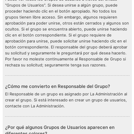
"Grupos de Usuarios". Si desea unirse a algún grupo, puede
proceder haciendo clic en el botón apropiado. No todos los
grupos tienen libre acceso. Sin embargo, algunos requieren
aprobación para poder unirse, otros están cerrados y algunos son
ocultos. Si el grupo se encuentra abierto, puede unirse haciendo
clic en el botón correspondiente. Si el grupo requiere de
aprobación para unirse, puede solicitar unirse haciendo clic en el
botón correspondiente. El responsable del grupo deberá aprobar
su solicitud y seguramente le preguntará por qué desea hacerlo.
Por favor no moleste continuamente al Responsable de Grupo si
rechaza su solicitud; seguramente tenga sus razones.
¿Cómo me convierto en Responsable del Grupo?
El Responsable de un grupo es asignado por La Administración al
crear el grupo. Si está interesado en crear un grupo de usuarios,
contacte con La Administración.
¿Por qué algunos Grupos de Usuarios aparecen en
diferentes colores?