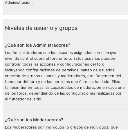
Administración.
Niveles de usuario y grupos
¿Qué son los Administradores?
Los Administradores son los usuarios asignados con el mayor
nivel de control sobre el foro entero. Estos usuarios pueden
controlar todas las acciones y configuraciones del foro,
incluyendo configuraciones de permisos, baneo de usuarios,
creación de grupos usuarios y moderadores, etc. Dependen del
fundador del foro y de los permisos que éste les ha dado. Ellos
también tienen todas las capacidades de moderación en cada uno
de los foros, dependiendo de las configuraciones realizadas por
el fundador del sitio.
¿Qué son los Moderadores?
Los Moderadores son individuos (o grupos de individuos) que