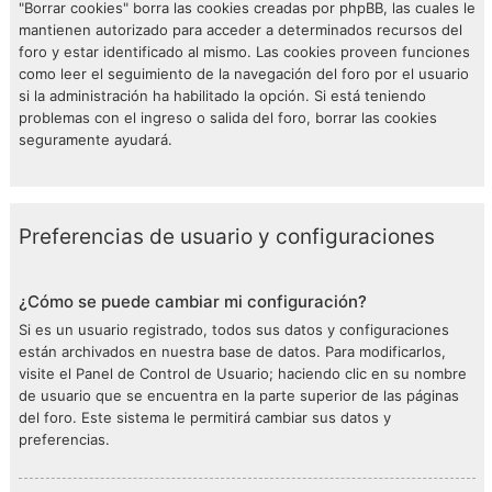
"Borrar cookies" borra las cookies creadas por phpBB, las cuales le
mantienen autorizado para acceder a determinados recursos del
foro y estar identificado al mismo. Las cookies proveen funciones
como leer el seguimiento de la navegación del foro por el usuario
si la administración ha habilitado la opción. Si está teniendo
problemas con el ingreso o salida del foro, borrar las cookies
seguramente ayudará.
Preferencias de usuario y configuraciones
¿Cómo se puede cambiar mi configuración?
Si es un usuario registrado, todos sus datos y configuraciones
están archivados en nuestra base de datos. Para modificarlos,
visite el Panel de Control de Usuario; haciendo clic en su nombre
de usuario que se encuentra en la parte superior de las páginas
del foro. Este sistema le permitirá cambiar sus datos y
preferencias.