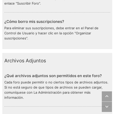
enlace "Suscribir Foro".
¿Cómo borro mis suscripciones?
Para eliminar sus suscripciones, debe entrar en el Panel de
Control de Usuario y hacer clic en la opción "Organizar
suscripciones".
Archivos Adjuntos
¿Qué archivos adjuntos son permitidos en este foro?
Cada foro puede permitir o no ciertos tipos de archivos adjuntos.
Si no está seguro de que tipos de archivos se pueden cargar,
comuníquese con La Administración para obtener más
información.