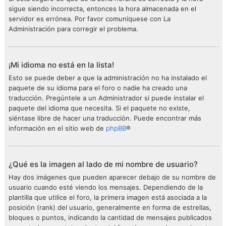
sigue siendo incorrecta, entonces la hora almacenada en el
servidor es errónea. Por favor comuníquese con La
Administración para corregir el problema.
¡Mi idioma no está en la lista!
Esto se puede deber a que la administración no ha instalado el
paquete de su idioma para el foro o nadie ha creado una
traducción. Pregúntele a un Administrador si puede instalar el
paquete del idioma que necesita. Si el paquete no existe,
siéntase libre de hacer una traducción. Puede encontrar más
información en el sitio web de
phpBB
®
¿Qué es la imagen al lado de mi nombre de usuario?
Hay dos imágenes que pueden aparecer debajo de su nombre de
usuario cuando esté viendo los mensajes. Dependiendo de la
plantilla que utilice el foro, la primera imagen está asociada a la
posición (rank) del usuario, generalmente en forma de estrellas,
bloques o puntos, indicando la cantidad de mensajes publicados