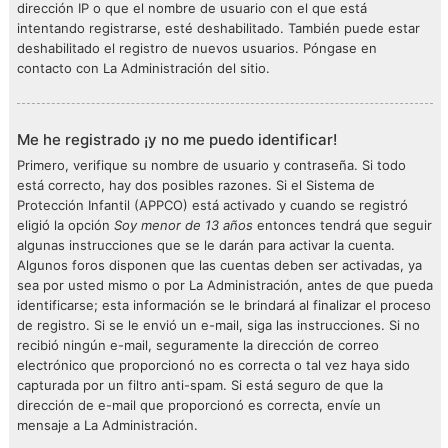
dirección IP o que el nombre de usuario con el que está
intentando registrarse, esté deshabilitado. También puede estar
deshabilitado el registro de nuevos usuarios. Póngase en
contacto con La Administración del sitio.
Me he registrado ¡y no me puedo identificar!
Primero, verifique su nombre de usuario y contraseña. Si todo
está correcto, hay dos posibles razones. Si el Sistema de
Protección Infantil (APPCO) está activado y cuando se registró
eligió la opción
Soy menor de 13 años
entonces tendrá que seguir
algunas instrucciones que se le darán para activar la cuenta.
Algunos foros disponen que las cuentas deben ser activadas, ya
sea por usted mismo o por La Administración, antes de que pueda
identificarse; esta información se le brindará al finalizar el proceso
de registro. Si se le envió un e-mail, siga las instrucciones. Si no
recibió ningún e-mail, seguramente la dirección de correo
electrónico que proporcionó no es correcta o tal vez haya sido
capturada por un filtro anti-spam. Si está seguro de que la
dirección de e-mail que proporcionó es correcta, envíe un
mensaje a La Administración.