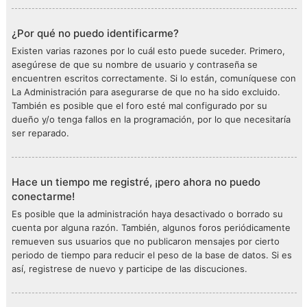
¿Por qué no puedo identificarme?
Existen varias razones por lo cuál esto puede suceder. Primero,
asegúrese de que su nombre de usuario y contraseña se
encuentren escritos correctamente. Si lo están, comuníquese con
La Administración para asegurarse de que no ha sido excluido.
También es posible que el foro esté mal configurado por su
dueño y/o tenga fallos en la programación, por lo que necesitaría
ser reparado.
Hace un tiempo me registré, ¡pero ahora no puedo
conectarme!
Es posible que la administración haya desactivado o borrado su
cuenta por alguna razón. También, algunos foros periódicamente
remueven sus usuarios que no publicaron mensajes por cierto
periodo de tiempo para reducir el peso de la base de datos. Si es
así, registrese de nuevo y participe de las discuciones.