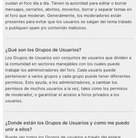
cuidan el foro día a día. Tienen la autoridad para editar o borrar
mensajes, cerrarlos, abrirlos, moverlos, borrar y separar temas en
el foro que moderan. Generalmente, los moderadores están
presentes para evitar que los usuarios se salgan del tema tratado
o publiquen spam y/o contenido malicioso.
¿Qué son los Grupos de Usuarios?
Los Grupos de Usuarios son conjuntos de usuarios que dividen a
la comunidad en sectores manejables con los cuales puede
trabajar los administradores del foro. Cada usuario puede
pertenecer a varios grupos y cada grupo puede tener diferentes
permisos. Esto ayuda, a los administradores, a cambiar los
permisos de muchos usuarios a la vez, tales como los permisos
de moderador, o garantizar el acceso a foros privados a los
usuarios.
¿Donde están los Grupos de Usuarios y como me puedo
unir a ellos?
Puede ver todos los Grupos de usuarios a través del enlace