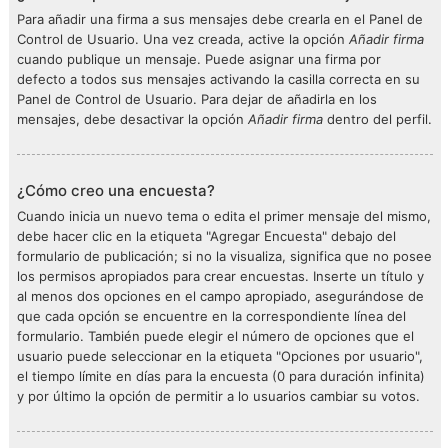
Para añadir una firma a sus mensajes debe crearla en el Panel de
Control de Usuario. Una vez creada, active la opción
Añadir firma
cuando publique un mensaje. Puede asignar una firma por
defecto a todos sus mensajes activando la casilla correcta en su
Panel de Control de Usuario. Para dejar de añadirla en los
mensajes, debe desactivar la opción
Añadir firma
dentro del perfil.
¿Cómo creo una encuesta?
Cuando inicia un nuevo tema o edita el primer mensaje del mismo,
debe hacer clic en la etiqueta "Agregar Encuesta" debajo del
formulario de publicación; si no la visualiza, significa que no posee
los permisos apropiados para crear encuestas. Inserte un título y
al menos dos opciones en el campo apropiado, asegurándose de
que cada opción se encuentre en la correspondiente línea del
formulario. También puede elegir el número de opciones que el
usuario puede seleccionar en la etiqueta "Opciones por usuario",
el tiempo límite en días para la encuesta (0 para duración infinita)
y por último la opción de permitir a lo usuarios cambiar su votos.