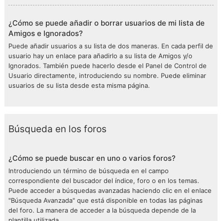
¿Cómo se puede añadir o borrar usuarios de mi lista de
Amigos e Ignorados?
Puede añadir usuarios a su lista de dos maneras. En cada perfil de
usuario hay un enlace para añadirlo a su lista de Amigos y/o
Ignorados. También puede hacerlo desde el Panel de Control de
Usuario directamente, introduciendo su nombre. Puede eliminar
usuarios de su lista desde esta misma página.
Búsqueda en los foros
¿Cómo se puede buscar en uno o varios foros?
Introduciendo un término de búsqueda en el campo
correspondiente del buscador del índice, foro o en los temas.
Puede acceder a búsquedas avanzadas haciendo clic en el enlace
"Búsqueda Avanzada" que está disponible en todas las páginas
del foro. La manera de acceder a la búsqueda depende de la
plantilla utilizada.