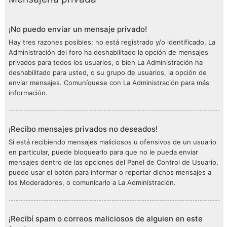
¡No puedo enviar un mensaje privado!
Hay tres razones posibles; no está registrado y/o identificado, La
Administración del foro ha deshabilitado la opción de mensajes
privados para todos los usuarios, o bien La Administración ha
deshabilitado para usted, o su grupo de usuarios, la opción de
enviar mensajes. Comuníquese con La Administración para más
información.
¡Recibo mensajes privados no deseados!
Si está recibiendo mensajes maliciosos u ofensivos de un usuario
en particular, puede bloquearlo para que no le pueda enviar
mensajes dentro de las opciones del Panel de Control de Usuario,
puede usar el botón para informar o reportar dichos mensajes a
los Moderadores, o comunicarlo a La Administración.
¡Recibí spam o correos maliciosos de alguien en este