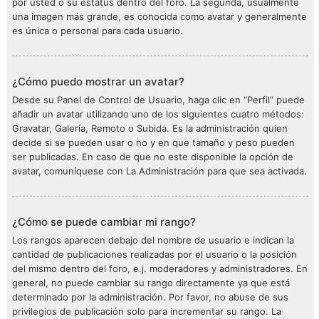
por usted o su estatus dentro del foro. La segunda, usualmente
una imagen más grande, es conocida como avatar y generalmente
es única o personal para cada usuario.
¿Cómo puedo mostrar un avatar?
Desde su Panel de Control de Usuario, haga clic en “Perfil” puede
añadir un avatar utilizando uno de los siguientes cuatro métodos:
Gravatar, Galería, Remoto o Subida. Es la administración quien
decide si se pueden usar o no y en que tamaño y peso pueden
ser publicadas. En caso de que no este disponible la opción de
avatar, comuníquese con La Administración para que sea activada.
¿Cómo se puede cambiar mi rango?
Los rangos aparecen debajo del nombre de usuario e indican la
cantidad de publicaciones realizadas por el usuario o la posición
del mismo dentro del foro, e.j. moderadores y administradores. En
general, no puede cambiar su rango directamente ya que está
determinado por la administración. Por favor, no abuse de sus
privilegios de publicación solo para incrementar su rango. La