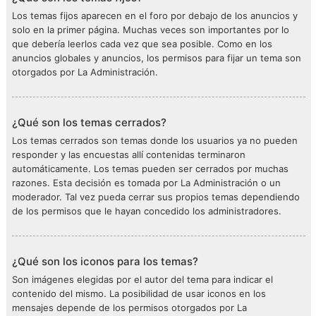
Los temas fijos aparecen en el foro por debajo de los anuncios y
solo en la primer página. Muchas veces son importantes por lo
que debería leerlos cada vez que sea posible. Como en los
anuncios globales y anuncios, los permisos para fijar un tema son
otorgados por La Administración.
¿Qué son los temas cerrados?
Los temas cerrados son temas donde los usuarios ya no pueden
responder y las encuestas allí contenidas terminaron
automáticamente. Los temas pueden ser cerrados por muchas
razones. Esta decisión es tomada por La Administración o un
moderador. Tal vez pueda cerrar sus propios temas dependiendo
de los permisos que le hayan concedido los administradores.
¿Qué son los iconos para los temas?
Son imágenes elegidas por el autor del tema para indicar el
contenido del mismo. La posibilidad de usar iconos en los
mensajes depende de los permisos otorgados por La