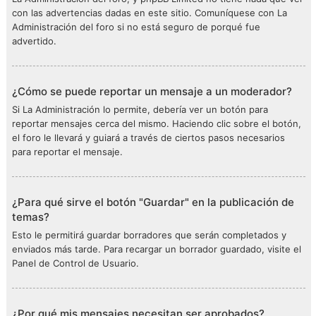
con las advertencias dadas en este sitio. Comuníquese con La
Administración del foro si no está seguro de porqué fue
advertido.
¿Cómo se puede reportar un mensaje a un moderador?
Si La Administración lo permite, debería ver un botón para
reportar mensajes cerca del mismo. Haciendo clic sobre el botón,
el foro le llevará y guiará a través de ciertos pasos necesarios
para reportar el mensaje.
¿Para qué sirve el botón "Guardar" en la publicación de
temas?
Esto le permitirá guardar borradores que serán completados y
enviados más tarde. Para recargar un borrador guardado, visite el
Panel de Control de Usuario.
¿Por qué mis mensajes necesitan ser aprobados?