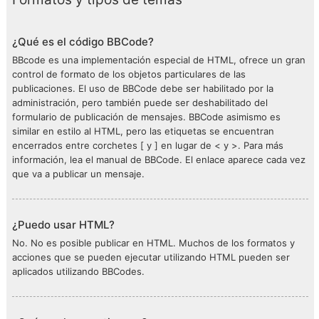
¿Qué es el código BBCode?
BBcode es una implementación especial de HTML, ofrece un gran
control de formato de los objetos particulares de las
publicaciones. El uso de BBCode debe ser habilitado por la
administración, pero también puede ser deshabilitado del
formulario de publicación de mensajes. BBCode asimismo es
similar en estilo al HTML, pero las etiquetas se encuentran
encerrados entre corchetes [ y ] en lugar de < y >. Para más
información, lea el manual de BBCode. El enlace aparece cada vez
que va a publicar un mensaje.
¿Puedo usar HTML?
No. No es posible publicar en HTML. Muchos de los formatos y
acciones que se pueden ejecutar utilizando HTML pueden ser
aplicados utilizando BBCodes.