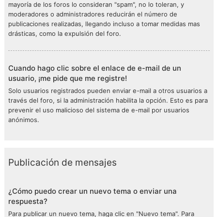
mayoría de los foros lo consideran "spam", no lo toleran, y
moderadores o administradores reducirán el número de
publicaciones realizadas, llegando incluso a tomar medidas mas
drásticas, como la expulsión del foro.
Cuando hago clic sobre el enlace de e-mail de un
usuario, ¡me pide que me registre!
Solo usuarios registrados pueden enviar e-mail a otros usuarios a
través del foro, si la administración habilita la opción. Esto es para
prevenir el uso malicioso del sistema de e-mail por usuarios
anónimos.
Publicación de mensajes
¿Cómo puedo crear un nuevo tema o enviar una
respuesta?
Para publicar un nuevo tema, haga clic en "Nuevo tema". Para