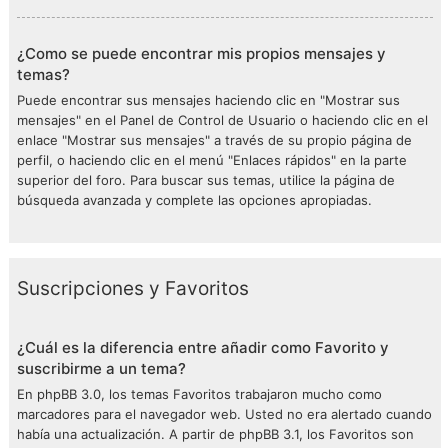
¿Como se puede encontrar mis propios mensajes y
temas?
Puede encontrar sus mensajes haciendo clic en "Mostrar sus
mensajes" en el Panel de Control de Usuario o haciendo clic en el
enlace "Mostrar sus mensajes" a través de su propio página de
perfil, o haciendo clic en el menú "Enlaces rápidos" en la parte
superior del foro. Para buscar sus temas, utilice la página de
búsqueda avanzada y complete las opciones apropiadas.
Suscripciones y Favoritos
¿Cuál es la diferencia entre añadir como Favorito y
suscribirme a un tema?
En phpBB 3.0, los temas Favoritos trabajaron mucho como
marcadores para el navegador web. Usted no era alertado cuando
había una actualización. A partir de phpBB 3.1, los Favoritos son