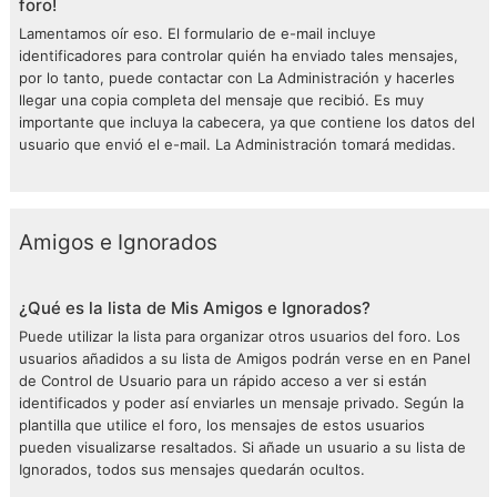
foro!
Lamentamos oír eso. El formulario de e-mail incluye
identificadores para controlar quién ha enviado tales mensajes,
por lo tanto, puede contactar con La Administración y hacerles
llegar una copia completa del mensaje que recibió. Es muy
importante que incluya la cabecera, ya que contiene los datos del
usuario que envió el e-mail. La Administración tomará medidas.
Amigos e Ignorados
¿Qué es la lista de Mis Amigos e Ignorados?
Puede utilizar la lista para organizar otros usuarios del foro. Los
usuarios añadidos a su lista de Amigos podrán verse en en Panel
de Control de Usuario para un rápido acceso a ver si están
identificados y poder así enviarles un mensaje privado. Según la
plantilla que utilice el foro, los mensajes de estos usuarios
pueden visualizarse resaltados. Si añade un usuario a su lista de
Ignorados, todos sus mensajes quedarán ocultos.