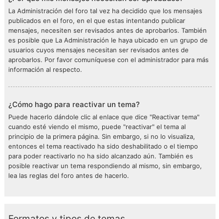
La Administración del foro tal vez ha decidido que los mensajes
publicados en el foro, en el que estas intentando publicar
mensajes, necesiten ser revisados antes de aprobarlos. También
es posible que La Administración le haya ubicado en un grupo de
usuarios cuyos mensajes necesitan ser revisados antes de
aprobarlos. Por favor comuníquese con el administrador para más
información al respecto.
¿Cómo hago para reactivar un tema?
Puede hacerlo dándole clic al enlace que dice "Reactivar tema"
cuando esté viendo el mismo, puede "reactivar" el tema al
principio de la primera página. Sin embargo, si no lo visualiza,
entonces el tema reactivado ha sido deshabilitado o el tiempo
para poder reactivarlo no ha sido alcanzado aún. También es
posible reactivar un tema respondiendo al mismo, sin embargo,
lea las reglas del foro antes de hacerlo.
Formatos y tipos de temas