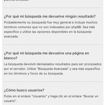
¿Por qué mi búsqueda me devuelve ningún resultado?
Probablemente su búsqueda fue muy general e incluye muchos
términos comunes que no son indexados por phpBB. Sea más
específico y utilice las opciones disponibles en la búsqueda
avanzada.
¿Por qué mi búsqueda me devuelve una página en
blanco?
La búsqueda devolvió demasiados resultados para ser procesados
por el servidor. Utilice "Búsqueda Avanzada" y sea más específico
en los términos y foros de su búsqueda.
¿Cómo busco usuarios?
Pulse en el enlace "Usuarios" y haga clic en el enlace "Buscar un
usuario".