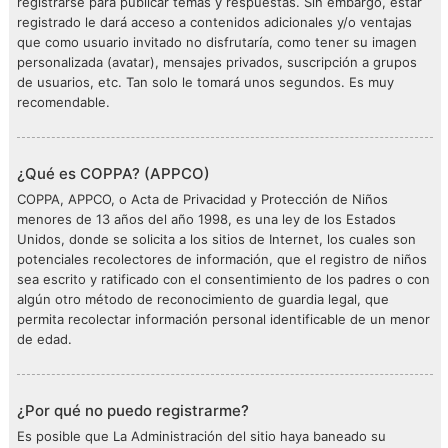
registrarse para publicar temas y respuestas. Sin embargo, estar
registrado le dará acceso a contenidos adicionales y/o ventajas
que como usuario invitado no disfrutaría, como tener su imagen
personalizada (avatar), mensajes privados, suscripción a grupos
de usuarios, etc. Tan solo le tomará unos segundos. Es muy
recomendable.
¿Qué es COPPA? (APPCO)
COPPA, APPCO, o Acta de Privacidad y Protección de Niños
menores de 13 años del año 1998, es una ley de los Estados
Unidos, donde se solicita a los sitios de Internet, los cuales son
potenciales recolectores de información, que el registro de niños
sea escrito y ratificado con el consentimiento de los padres o con
algún otro método de reconocimiento de guardia legal, que
permita recolectar información personal identificable de un menor
de edad.
¿Por qué no puedo registrarme?
Es posible que La Administración del sitio haya baneado su