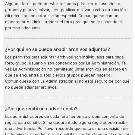
Algunos foros pueden estar limitados para ciertos usuarios o
grupos y para visualizar, leer, publicar o llevar a cabo otra acción
allí necesita una autorización especial. Comuníquese con un
moderador o administrador del foro para que se le conceda el
permiso adecuado.
¿Por qué no se puede añadir archivos adjuntos?
Los permisos para adjuntar archivos son individuales para cada
foro, grupo, usuario y son concedidos por La Administración. Tal
vez La Administración no permite adjuntar archivos en el foro en
que se encuentra o solo ciertos grupos pueden hacerlo.
Comuníquese con La Administración si no está seguro de por qué
no puede adjuntar archivos.
¿Por qué recibí una advertencia?
Los administradores de cada foro tienen su propio conjunto de
reglas para su sitio. Si ha quebrantado alguna regla puede recibir
una advertencia. Por favor recuerde que esta es una decisión de
La Administración del foro, y phpBB Limited no tiene nada que ver