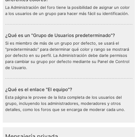
La Administración del foro tiene la posibilidad de asignar un color
a los usuarios de un grupo para hacer más fácil su identificación.
¿Qué es un "Grupo de Usuarios predeterminado"?
Si es miembro de más de un grupo por defecto, se usará el
"predeterminado" para determinar qué color y rango se mostrará
por defecto en su perfil. La Administración debe darle permisos
para cambiar su grupo por defecto mediante su Panel de Control
de Usuario.
¿Qué es el enlace "El equipo"?
Esta página le provee de la lista completa de los usuarios del
grupo, incluyendo los administradores, moderadores y otros
detalles, como los foros que se encarga de moderar cada uno.
Mensajería privada