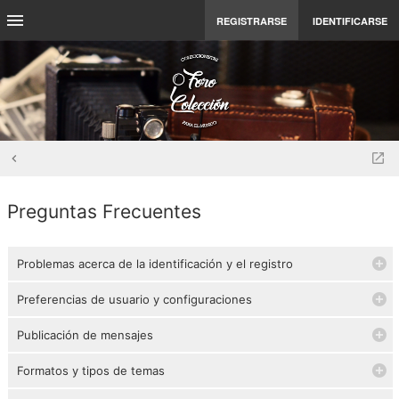
REGISTRARSE
IDENTIFICARSE
Preguntas Frecuentes
Problemas acerca de la identificación y el registro
Preferencias de usuario y configuraciones
Publicación de mensajes
Formatos y tipos de temas