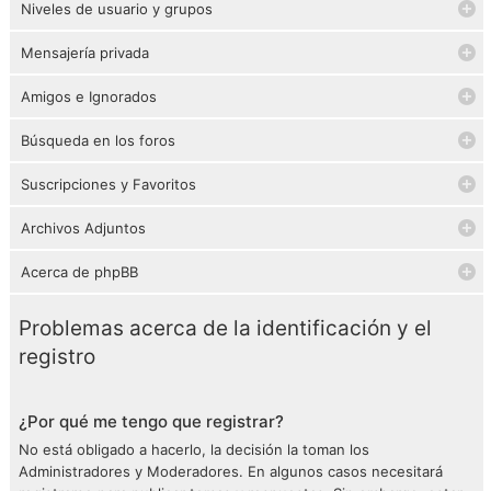
Niveles de usuario y grupos
Mensajería privada
Amigos e Ignorados
Búsqueda en los foros
Suscripciones y Favoritos
Archivos Adjuntos
Acerca de phpBB
Problemas acerca de la identificación y el
registro
¿Por qué me tengo que registrar?
No está obligado a hacerlo, la decisión la toman los
Administradores y Moderadores. En algunos casos necesitará