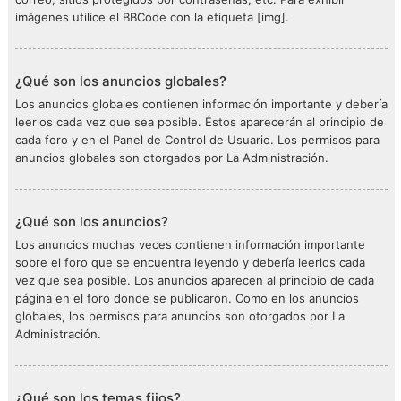
imágenes utilice el BBCode con la etiqueta [img].
¿Qué son los anuncios globales?
Los anuncios globales contienen información importante y debería
leerlos cada vez que sea posible. Éstos aparecerán al principio de
cada foro y en el Panel de Control de Usuario. Los permisos para
anuncios globales son otorgados por La Administración.
¿Qué son los anuncios?
Los anuncios muchas veces contienen información importante
sobre el foro que se encuentra leyendo y debería leerlos cada
vez que sea posible. Los anuncios aparecen al principio de cada
página en el foro donde se publicaron. Como en los anuncios
globales, los permisos para anuncios son otorgados por La
Administración.
¿Qué son los temas fijos?