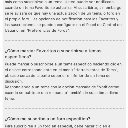
más como suscribirse a un tema. Usted puede ser notificado
cuando un tema Favorito se actualiza. Al suscribirte, sin embargo,
se le avisará de que hay una actualización de un tema, o foro en
el propio foro. Las opciones de notificación para los Favoritos y
las suscripciones se pueden configurar en el Panel de Control de
Usuario, en "Preferencias de Foros".
¿Cómo marcar Favoritos o suscribirse a temas
específicos?
Puede marcar o suscribirse a un tema específico haciendo clic en
el enlace correspondiente en el menú "Herramientas de Tema",
ubicado cerca de la parte superior e inferior de un tema de
discusión.
Respondiendo a un tema con la opción marcada de "Notificarme
cuando se publique una respuesta" también le suscribe a dicho
tema.
¿Cómo me suscribo a un foro específico?
Para suscribirse a un foro en especial, debe hacer clic en el