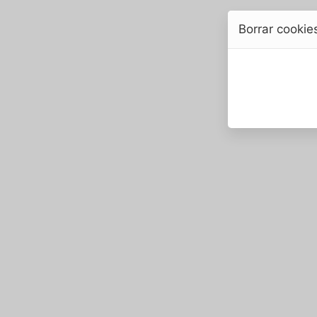
Borrar cookie