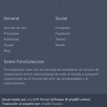
-
-
General
Social
Normas de uso
Instagram
Privacidad
Facebook
Publicidad
Twitter
Ayuda
Reddit
Blog
Sobre ForoColeccion
Forocoleccion nace con la voluntad de establecer un vinculo de
colaboracion entre coleccionistas de todo el mundo y compartir
experiencias en el mundo del arte, las antiguedades y el
coleccionismo.
Desarrollado por
phpBB
® Forum Software © phpBB Limited
Traducción al español por
phpBB España