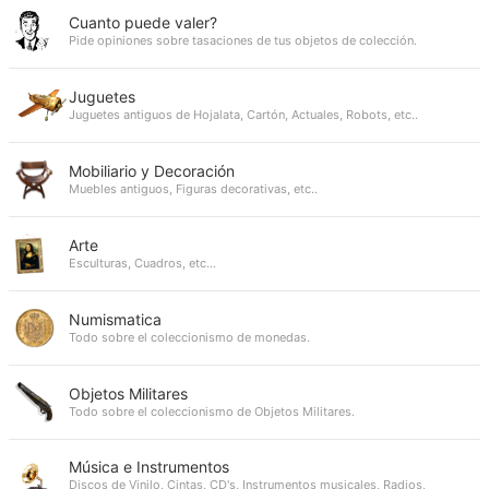
Cuanto puede valer?
Pide opiniones sobre tasaciones de tus objetos de colección.
Juguetes
Juguetes antiguos de Hojalata, Cartón, Actuales, Robots, etc..
Mobiliario y Decoración
Muebles antiguos, Figuras decorativas, etc..
Arte
Esculturas, Cuadros, etc...
Numismatica
Todo sobre el coleccionismo de monedas.
Objetos Militares
Todo sobre el coleccionismo de Objetos Militares.
Música e Instrumentos
Discos de Vinilo, Cintas, CD's, Instrumentos musicales, Radios,