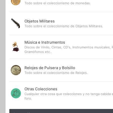
Todo sobre el coleccionismo de monedas.
Objetos Militares
Todo sobre el coleccionismo de Objetos Militares.
Música e Instrumentos
Discos de Vinilo, Cintas, CD's, Instrumentos musicales, 
Gramófonos etc..
Relojes de Pulsera y Bolsillo
Todo sobre el coleccionismo de Relojes.
Otras Colecciones
Cualquier otra cosa que colecciones y no tenga cabida e
foro.