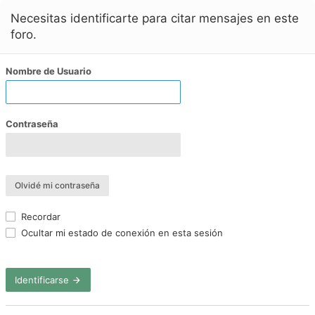
Necesitas identificarte para citar mensajes en este
foro.
Nombre de Usuario
Contraseña
Olvidé mi contraseña
Recordar
Ocultar mi estado de conexión en esta sesión
Identificarse