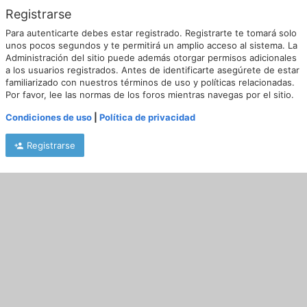
Registrarse
Para autenticarte debes estar registrado. Registrarte te tomará solo
unos pocos segundos y te permitirá un amplio acceso al sistema. La
Administración del sitio puede además otorgar permisos adicionales
a los usuarios registrados. Antes de identificarte asegúrete de estar
familiarizado con nuestros términos de uso y políticas relacionadas.
Por favor, lee las normas de los foros mientras navegas por el sitio.
Condiciones de uso
|
Política de privacidad
Registrarse