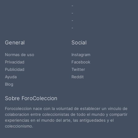
-
-
-
-
General
Social
Normas de uso
Instagram
Privacidad
Facebook
Publicidad
Twitter
Ayuda
Reddit
Blog
Sobre ForoColeccion
Forocoleccion nace con la voluntad de establecer un vinculo de
colaboracion entre coleccionistas de todo el mundo y compartir
experiencias en el mundo del arte, las antiguedades y el
coleccionismo.