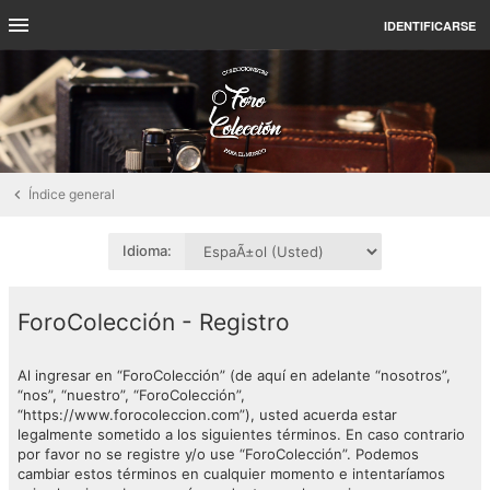
IDENTIFICARSE
Índice general
Idioma:
ForoColección - Registro
Al ingresar en “ForoColección” (de aquí en adelante “nosotros”,
“nos”, “nuestro”, “ForoColección”,
“https://www.forocoleccion.com”), usted acuerda estar
legalmente sometido a los siguientes términos. En caso contrario
por favor no se registre y/o use “ForoColección”. Podemos
cambiar estos términos en cualquier momento e intentaríamos