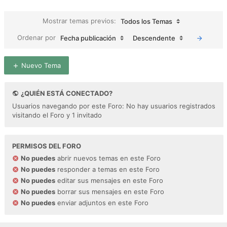
Mostrar temas previos:
Todos los Temas
Ordenar por
Fecha publicación
Descendente
Nuevo Tema
¿QUIÉN ESTÁ CONECTADO?
Usuarios navegando por este Foro: No hay usuarios registrados
visitando el Foro y 1 invitado
PERMISOS DEL FORO
No puedes
abrir nuevos temas en este Foro
No puedes
responder a temas en este Foro
No puedes
editar sus mensajes en este Foro
No puedes
borrar sus mensajes en este Foro
No puedes
enviar adjuntos en este Foro