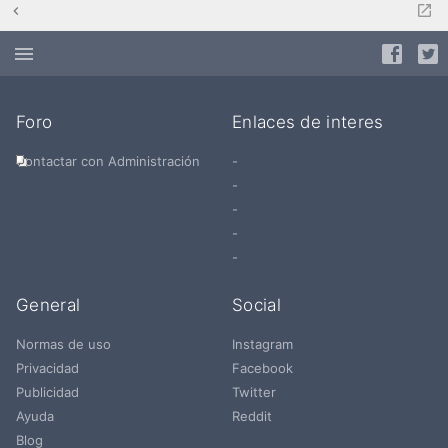
Foro
Enlaces de interes
Contactar con Administración
-
-
-
-
-
General
Social
Normas de uso
Instagram
Privacidad
Facebook
Publicidad
Twitter
Ayuda
Reddit
Blog