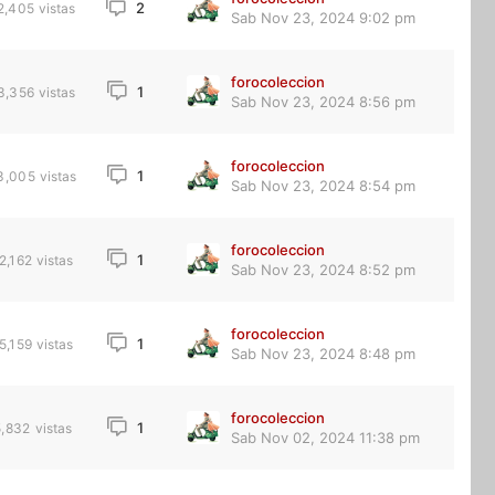
2
2,405
vistas
Sab Nov 23, 2024 9:02 pm
forocoleccion
1
3,356
vistas
Sab Nov 23, 2024 8:56 pm
forocoleccion
1
3,005
vistas
Sab Nov 23, 2024 8:54 pm
forocoleccion
1
2,162
vistas
Sab Nov 23, 2024 8:52 pm
forocoleccion
1
5,159
vistas
Sab Nov 23, 2024 8:48 pm
forocoleccion
1
5,832
vistas
Sab Nov 02, 2024 11:38 pm