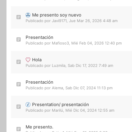
Me presento soy nuevo
Publicado por
Javi9171
,
Jue Mar 26, 2026 4:48 am
Presentación
Publicado por
Mafioso3
,
Mié Feb 04, 2026 12:40 pm
Hola
Publicado por
Luzmila
,
Sab Dic 17, 2022 7:49 am
Presentación
Publicado por
Alema
,
Sab Dic 07, 2024 11:13 pm
Presentation/ presentación
Publicado por
Marilú
,
Mié Dic 04, 2024 12:55 am
Me presento.