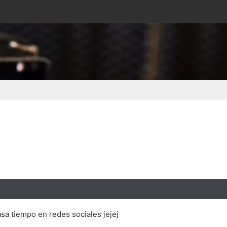
asa tiempo en redes sociales jejej