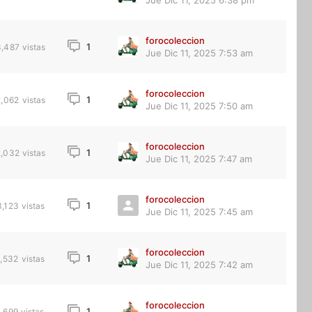
Jue Dic 11, 2025 6:38 pm
forocoleccion
1
3,487
vistas
Jue Dic 11, 2025 7:53 am
forocoleccion
1
2,062
vistas
Jue Dic 11, 2025 7:50 am
forocoleccion
1
2,032
vistas
Jue Dic 11, 2025 7:47 am
forocoleccion
1
3,123
vistas
Jue Dic 11, 2025 7:45 am
forocoleccion
1
1,532
vistas
Jue Dic 11, 2025 7:42 am
forocoleccion
1
1,699
vistas