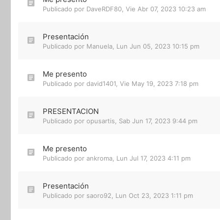
Publicado por
DaveRDF80
,
Vie Abr 07, 2023 10:23 am
Presentación
Publicado por
Manuela
,
Lun Jun 05, 2023 10:15 pm
Me presento
Publicado por
david1401
,
Vie May 19, 2023 7:18 pm
PRESENTACION
Publicado por
opusartis
,
Sab Jun 17, 2023 9:44 pm
Me presento
Publicado por
ankroma
,
Lun Jul 17, 2023 4:11 pm
Presentación
Publicado por
saoro92
,
Lun Oct 23, 2023 1:11 pm