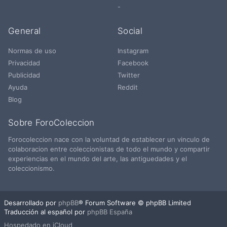
-
General
Social
Normas de uso
Instagram
Privacidad
Facebook
Publicidad
Twitter
Ayuda
Reddit
Blog
Sobre ForoColeccion
Forocoleccion nace con la voluntad de establecer un vinculo de
colaboracion entre coleccionistas de todo el mundo y compartir
experiencias en el mundo del arte, las antiguedades y el
coleccionismo.
Desarrollado por
phpBB
® Forum Software © phpBB Limited
Traducción al español por
phpBB España
Hospedado en iCloud