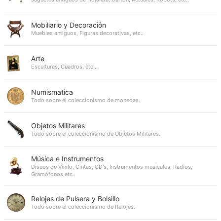
Mobiliario y Decoración
Muebles antiguos, Figuras decorativas, etc..
Arte
Esculturas, Cuadros, etc...
Numismatica
Todo sobre el coleccionismo de monedas.
Objetos Militares
Todo sobre el coleccionismo de Objetos Militares.
Música e Instrumentos
Discos de Vinilo, Cintas, CD's, Instrumentos musicales, Radios,
Gramófonos etc..
Relojes de Pulsera y Bolsillo
Todo sobre el coleccionismo de Relojes.