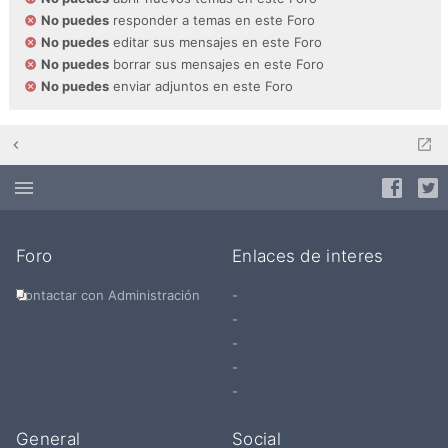
No puedes
responder a temas en este Foro
No puedes
editar sus mensajes en este Foro
No puedes
borrar sus mensajes en este Foro
No puedes
enviar adjuntos en este Foro
Foro
Enlaces de interes
Contactar con Administración
-
-
-
-
-
General
Social