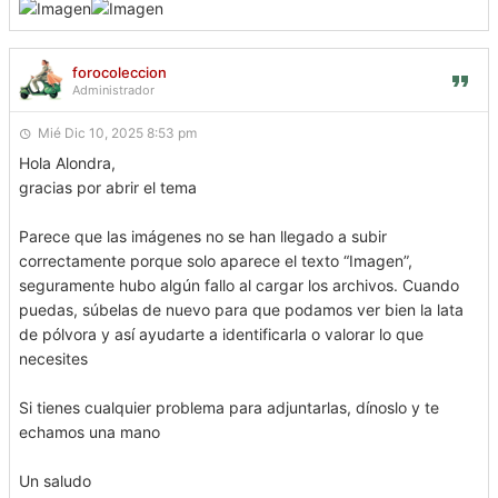
forocoleccion
Administrador
Mié Dic 10, 2025 8:53 pm
Hola Alondra,
gracias por abrir el tema
Parece que las imágenes no se han llegado a subir
correctamente porque solo aparece el texto “Imagen”,
seguramente hubo algún fallo al cargar los archivos. Cuando
puedas, súbelas de nuevo para que podamos ver bien la lata
de pólvora y así ayudarte a identificarla o valorar lo que
necesites
Si tienes cualquier problema para adjuntarlas, dínoslo y te
echamos una mano
Un saludo