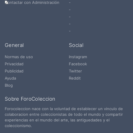
Contactar con Administración
-
-
-
-
-
General
Social
Normas de uso
Instagram
Privacidad
Facebook
Publicidad
Twitter
Ayuda
Reddit
Blog
Sobre ForoColeccion
Forocoleccion nace con la voluntad de establecer un vinculo de
colaboracion entre coleccionistas de todo el mundo y compartir
experiencias en el mundo del arte, las antiguedades y el
coleccionismo.