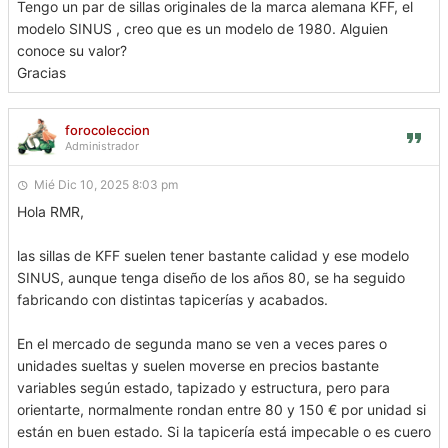
Tengo un par de sillas originales de la marca alemana KFF, el
modelo SINUS , creo que es un modelo de 1980. Alguien
conoce su valor?
Gracias
forocoleccion
Administrador
Mié Dic 10, 2025 8:03 pm
Hola RMR,
las sillas de KFF suelen tener bastante calidad y ese modelo
SINUS, aunque tenga diseño de los años 80, se ha seguido
fabricando con distintas tapicerías y acabados.
En el mercado de segunda mano se ven a veces pares o
unidades sueltas y suelen moverse en precios bastante
variables según estado, tapizado y estructura, pero para
orientarte, normalmente rondan entre 80 y 150 € por unidad si
están en buen estado. Si la tapicería está impecable o es cuero