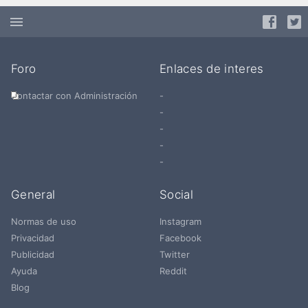
Foro
Enlaces de interes
Contactar con Administración
-
-
-
-
-
General
Social
Normas de uso
Instagram
Privacidad
Facebook
Publicidad
Twitter
Ayuda
Reddit
Blog